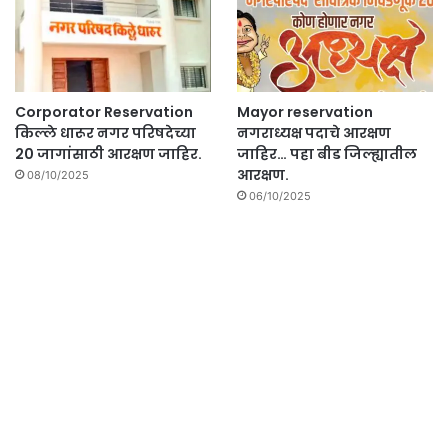
Corporator Reservation
Mayor reservation
किल्ले धारूर नगर परिषदेच्या
नगराध्यक्ष पदाचे आरक्षण
20 जागांसाठी आरक्षण जाहिर.
जाहिर… पहा बीड जिल्ह्यातील
आरक्षण.
08/10/2025
06/10/2025