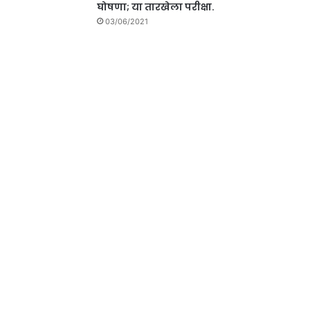
घोषणा; या तारखेला परीक्षा.
03/06/2021