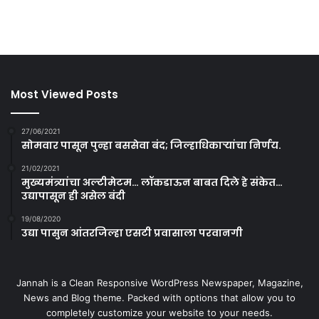
Most Viewed Posts
27/06/2021
सोमवार पासून पुन्हा बससेवा बंद; जिल्हाधिकाऱ्यांचा निर्णय.
21/02/2021
मुख्यमंत्र्यांचा अल्टीमेटम… लॉकडाऊन बाबत दिले हे संकेत…
उद्यापासून ही असेल बंदी
19/08/2020
उद्या पासुन आंतरजिल्हा एसटी प्रवासाला परवानगी
Jannah is a Clean Responsive WordPress Newspaper, Magazine,
News and Blog theme. Packed with options that allow you to
completely customize your website to your needs.