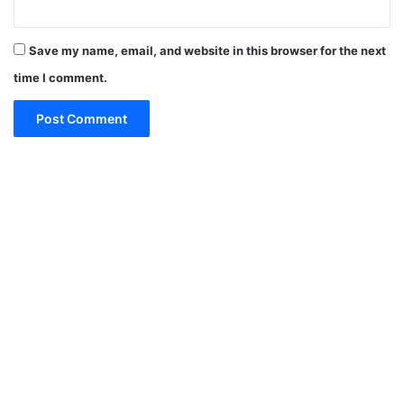
Save my name, email, and website in this browser for the next
time I comment.