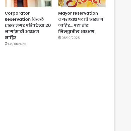
Corporator
Mayor reservation
Reservation किल्ले
नगराध्यक्ष पदाचे आरक्षण
धारूर नगर परिषदेच्या 20
जाहिर… पहा बीड
जागांसाठी आरक्षण
जिल्ह्यातील आरक्षण.
जाहिर.
06/10/2025
08/10/2025