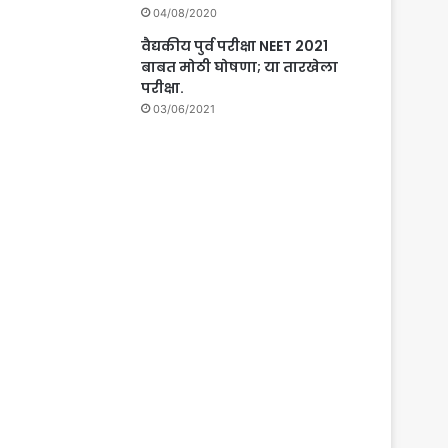
04/08/2020
वैद्यकीय पुर्व परीक्षा NEET 2021
बाबत मोठी घोषणा; या तारखेला
परीक्षा.
03/06/2021