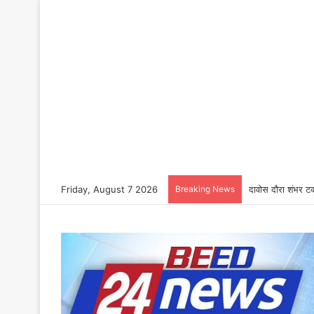
Friday, August 7 2026
Breaking News
दावोस दौरा शंभर टक