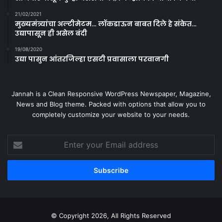
21/02/2021
मुख्यमंत्र्यांचा अल्टीमेटम… लॉकडाऊन बाबत दिले हे संकेत…
उद्यापासून ही असेल बंदी
19/08/2020
उद्या पासुन आंतरजिल्हा एसटी प्रवासाला परवानगी
Jannah is a Clean Responsive WordPress Newspaper, Magazine,
News and Blog theme. Packed with options that allow you to
completely customize your website to your needs.
Enter
your
Email
address
© Copyright 2026, All Rights Reserved