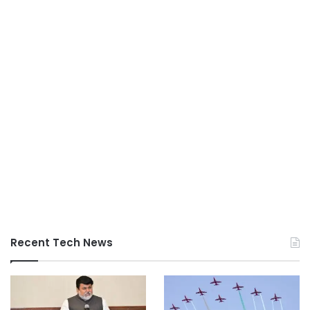
Recent Tech News