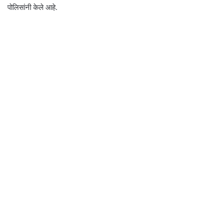
पोलिसांनी केले आहे.