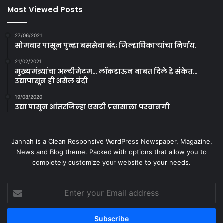
Most Viewed Posts
27/06/2021
सोमवार पासून पुन्हा बससेवा बंद; जिल्हाधिकाऱ्यांचा निर्णय.
21/02/2021
मुख्यमंत्र्यांचा अल्टीमेटम… लॉकडाऊन बाबत दिले हे संकेत…
उद्यापासून ही असेल बंदी
19/08/2020
उद्या पासुन आंतरजिल्हा एसटी प्रवासाला परवानगी
Jannah is a Clean Responsive WordPress Newspaper, Magazine,
News and Blog theme. Packed with options that allow you to
completely customize your website to your needs.
Enter
your
Email
address