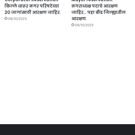
किल्ले धारूर नगर परिषदेच्या
नगराध्यक्ष पदाचे आरक्षण
20 जागांसाठी आरक्षण जाहिर.
जाहिर… पहा बीड जिल्ह्यातील
आरक्षण.
08/10/2025
06/10/2025