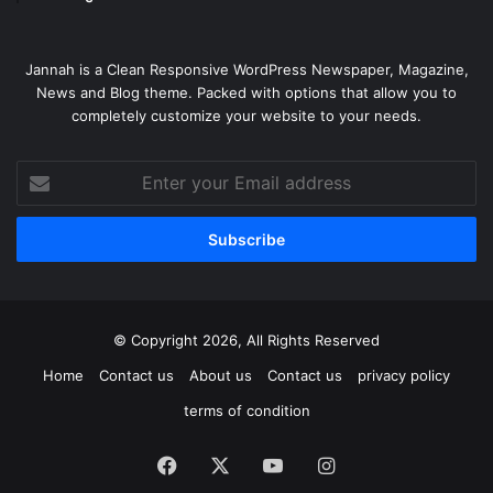
Jannah is a Clean Responsive WordPress Newspaper, Magazine,
News and Blog theme. Packed with options that allow you to
completely customize your website to your needs.
Enter
your
Email
address
© Copyright 2026, All Rights Reserved
Home
Contact us
About us
Contact us
privacy policy
terms of condition
Facebook
X
YouTube
Instagram