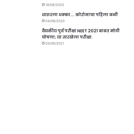
19/08/2020
धारुरला धक्का…. कोरोनाचा पहिला बळी
04/08/2020
वैद्यकीय पुर्व परीक्षा NEET 2021 बाबत मोठी
घोषणा; या तारखेला परीक्षा.
03/06/2021