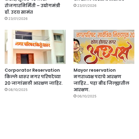
रोजगारनिर्मिती – उद्योगमंत्री
23/01/2026
डॉ. उदय सामंत
23/01/2026
Corporator Reservation
Mayor reservation
किल्ले धारूर नगर परिषदेच्या
नगराध्यक्ष पदाचे आरक्षण
20 जागांसाठी आरक्षण जाहिर.
जाहिर… पहा बीड जिल्ह्यातील
आरक्षण.
08/10/2025
06/10/2025