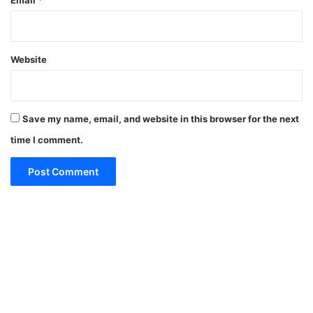
Website
Save my name, email, and website in this browser for the next
time I comment.