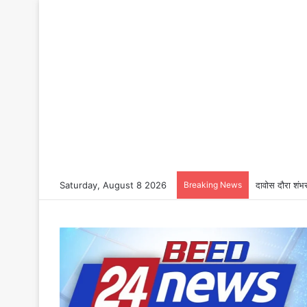
Saturday, August 8 2026
Breaking News
दावोस दौरा शंभर