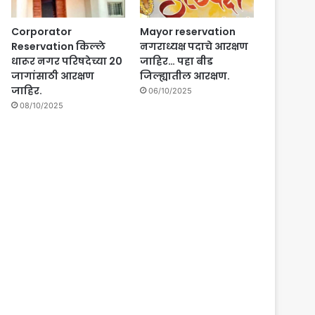
Corporator
Mayor reservation
Reservation किल्ले
नगराध्यक्ष पदाचे आरक्षण
धारूर नगर परिषदेच्या 20
जाहिर… पहा बीड
जागांसाठी आरक्षण
जिल्ह्यातील आरक्षण.
जाहिर.
06/10/2025
08/10/2025