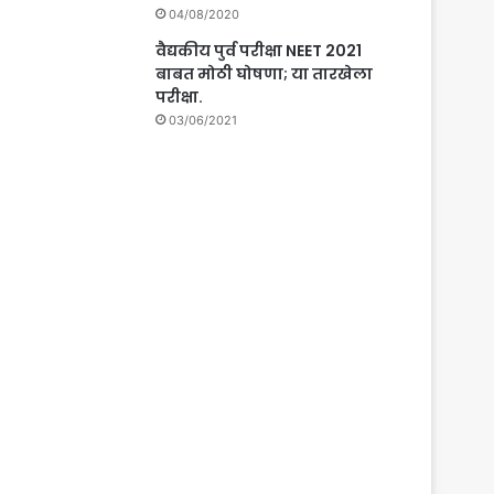
04/08/2020
वैद्यकीय पुर्व परीक्षा NEET 2021
बाबत मोठी घोषणा; या तारखेला
परीक्षा.
03/06/2021