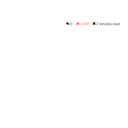
0
2,067
2 minutes read