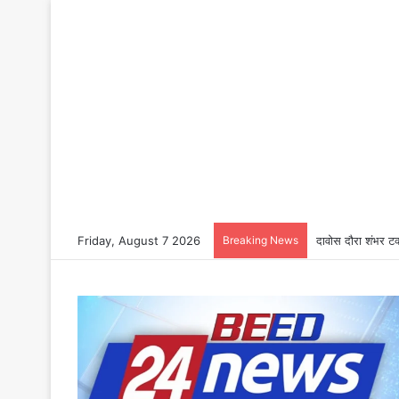
Friday, August 7 2026
Breaking News
दावोस दौरा शंभर टक