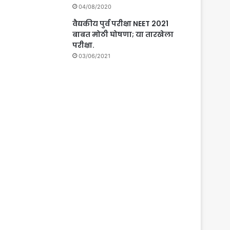
04/08/2020
वैद्यकीय पुर्व परीक्षा NEET 2021
बाबत मोठी घोषणा; या तारखेला
परीक्षा.
03/06/2021