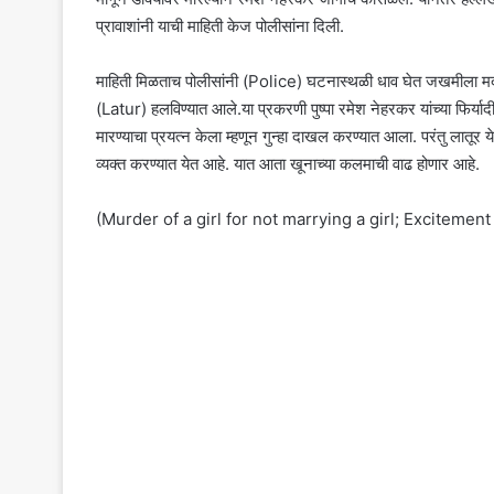
प्रावाशांनी याची माहिती केज पोलीसांना दिली.
माहिती मिळताच पोलीसांनी (Police) घटनास्थळी धाव घेत जखमीला मदत
(Latur) हलविण्यात आले.या प्रकरणी पुष्पा रमेश नेहरकर यांच्या फिर
मारण्याचा प्रयत्न केला म्हणून गुन्हा दाखल करण्यात आला. परंतु लातू
व्यक्त करण्यात येत आहे. यात आता खूनाच्या कलमाची वाढ होणार आहे.
(Murder of a girl for not marrying a girl; Excitement 