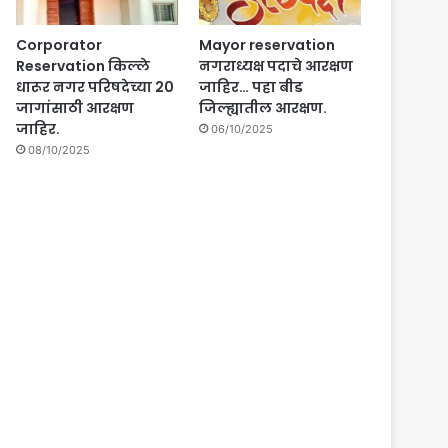
Corporator
Mayor reservation
Reservation किल्ले
नगराध्यक्ष पदाचे आरक्षण
धारूर नगर परिषदेच्या 20
जाहिर… पहा बीड
जागांसाठी आरक्षण
जिल्ह्यातील आरक्षण.
जाहिर.
06/10/2025
08/10/2025