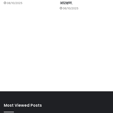
आरक्षण.
08/10/2025
06/10/2025
Most Viewed Posts