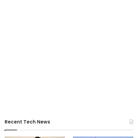
Recent Tech News