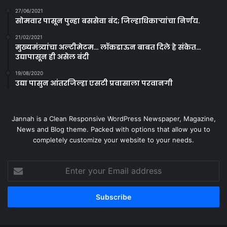
27/06/2021
सोमवार पासून पुन्हा बससेवा बंद; जिल्हाधिकाऱ्यांचा निर्णय.
21/02/2021
मुख्यमंत्र्यांचा अल्टीमेटम… लॉकडाऊन बाबत दिले हे संकेत…
उद्यापासून ही असेल बंदी
19/08/2020
उद्या पासुन आंतरजिल्हा एसटी प्रवासाला परवानगी
Jannah is a Clean Responsive WordPress Newspaper, Magazine,
News and Blog theme. Packed with options that allow you to
completely customize your website to your needs.
Enter
your
Email
address