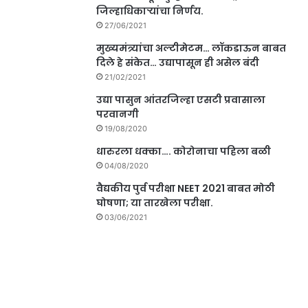
जिल्हाधिकाऱ्यांचा निर्णय.
27/06/2021
मुख्यमंत्र्यांचा अल्टीमेटम… लॉकडाऊन बाबत
दिले हे संकेत… उद्यापासून ही असेल बंदी
21/02/2021
उद्या पासुन आंतरजिल्हा एसटी प्रवासाला
परवानगी
19/08/2020
धारुरला धक्का…. कोरोनाचा पहिला बळी
04/08/2020
वैद्यकीय पुर्व परीक्षा NEET 2021 बाबत मोठी
घोषणा; या तारखेला परीक्षा.
03/06/2021