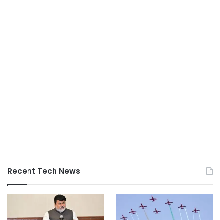
Recent Tech News