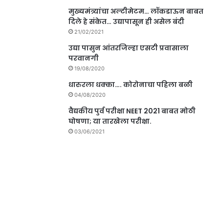
मुख्यमंत्र्यांचा अल्टीमेटम… लॉकडाऊन बाबत
दिले हे संकेत… उद्यापासून ही असेल बंदी
21/02/2021
उद्या पासुन आंतरजिल्हा एसटी प्रवासाला
परवानगी
19/08/2020
धारुरला धक्का…. कोरोनाचा पहिला बळी
04/08/2020
वैद्यकीय पुर्व परीक्षा NEET 2021 बाबत मोठी
घोषणा; या तारखेला परीक्षा.
03/06/2021