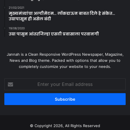
21/02/2021
मुख्यमंत्र्यांचा अल्टीमेटम… लॉकडाऊन बाबत दिले हे संकेत…
उद्यापासून ही असेल बंदी
19/08/2020
उद्या पासुन आंतरजिल्हा एसटी प्रवासाला परवानगी
Jannah is a Clean Responsive WordPress Newspaper, Magazine,
News and Blog theme. Packed with options that allow you to
completely customize your website to your needs.
Enter
your
Email
address
© Copyright 2026, All Rights Reserved