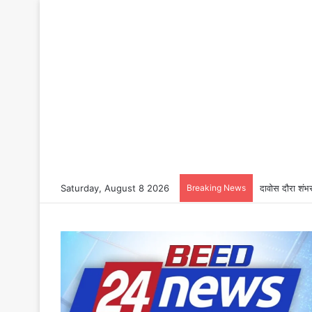
Saturday, August 8 2026
Breaking News
दावोस दौरा शंभर