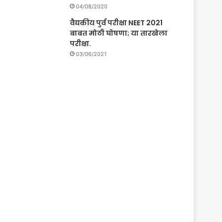
04/08/2020
वैद्यकीय पुर्व परीक्षा NEET 2021
बाबत मोठी घोषणा; या तारखेला
परीक्षा.
03/06/2021