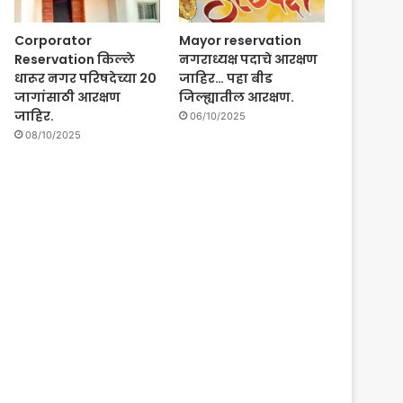
Corporator
Mayor reservation
Reservation किल्ले
नगराध्यक्ष पदाचे आरक्षण
धारूर नगर परिषदेच्या 20
जाहिर… पहा बीड
जागांसाठी आरक्षण
जिल्ह्यातील आरक्षण.
जाहिर.
06/10/2025
08/10/2025