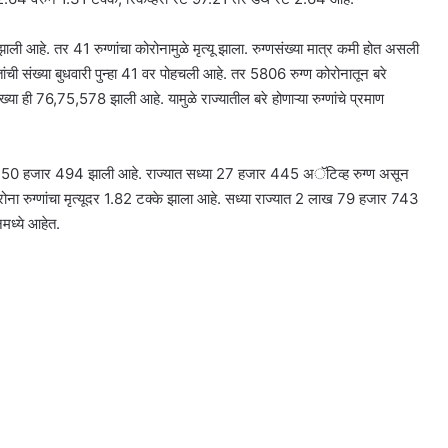
 झाली आहे. तर 41 रुग्णांचा कोरोनामुळे मृत्यू झाला. रुग्णसंख्या मात्र कमी होत असली
ांची संख्या बुधवारी पुन्हा 41 वर पोहचली आहे. तर 5806 रुग्ण कोरोनातून बरे
ख्या ही 76,75,578 झाली आहे. यामुळे राज्यातील बरे होणाऱ्या रुग्णांचे प्रमाण
78 लाख 50 हजार 494 झाली आहे. राज्यात सध्या 27 हजार 445 अॅटिव्ह रुग्ण असून
कोरोना रुग्णांचा मृत्यूदर 1.82 टक्के झाला आहे. सध्या राज्यात 2 लाख 79 हजार 743
नमध्ये आहेत.