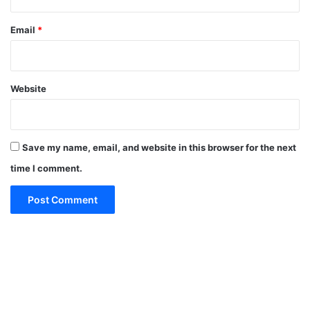
Email
*
Website
Save my name, email, and website in this browser for the next
time I comment.