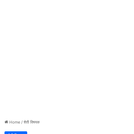
Home
/
शेती विषयक