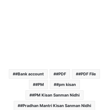
#Bank account
#PDF
#PDF File
#PM
#pm kisan
#PM Kisan Sanman Nidhi
#Pradhan Mantri Kisan Sanman Nidhi