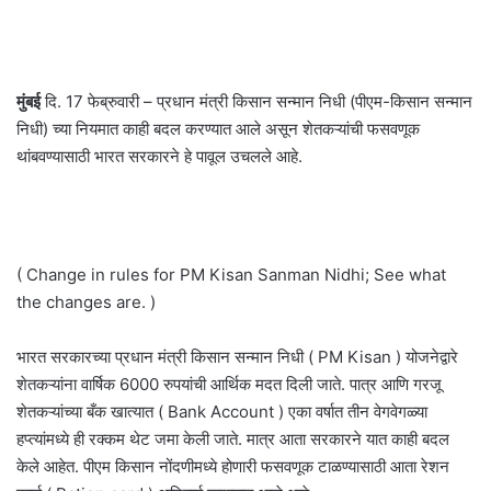
मुंबई
दि. 17 फेब्रुवारी – प्रधान मंत्री किसान सन्मान निधी (पीएम-किसान सन्मान
निधी) च्या नियमात काही बदल करण्यात आले असून शेतकऱ्यांची फसवणूक
थांबवण्यासाठी भारत सरकारने हे पावूल उचलले आहे.
( Change in rules for PM Kisan Sanman Nidhi; See what
the changes are. )
भारत सरकारच्या प्रधान मंत्री किसान सन्मान निधी ( PM Kisan ) योजनेद्वारे
शेतकऱ्यांना वार्षिक 6000 रुपयांची आर्थिक मदत दिली जाते. पात्र आणि गरजू
शेतकऱ्यांच्या बँक खात्यात ( Bank Account ) एका वर्षात तीन वेगवेगळ्या
हप्त्यांमध्ये ही रक्कम थेट जमा केली जाते. मात्र आता सरकारने यात काही बदल
केले आहेत. पीएम किसान नोंदणीमध्ये होणारी फसवणूक टाळण्यासाठी आता रेशन