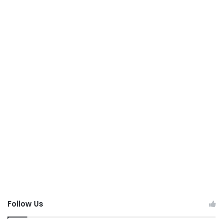
Follow Us