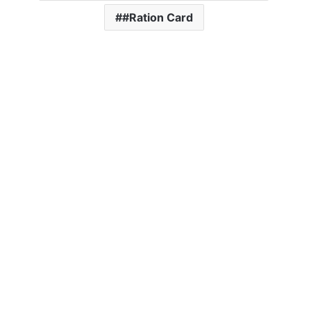
#Ration Card