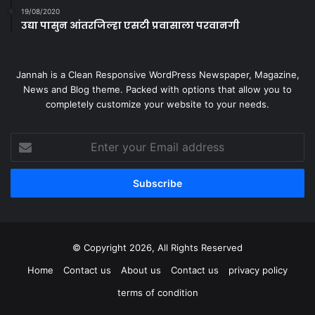
19/08/2020
उद्या पासुन आंतरजिल्हा एसटी प्रवासाला परवानगी
Jannah is a Clean Responsive WordPress Newspaper, Magazine,
News and Blog theme. Packed with options that allow you to
completely customize your website to your needs.
Enter
your
Email
address
© Copyright 2026, All Rights Reserved
Home
Contact us
About us
Contact us
privacy policy
terms of condition