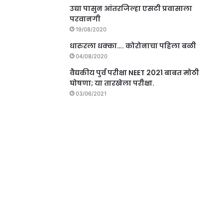
उद्या पासुन आंतरजिल्हा एसटी प्रवासाला
परवानगी
19/08/2020
धारुरला धक्का…. कोरोनाचा पहिला बळी
04/08/2020
वैद्यकीय पुर्व परीक्षा NEET 2021 बाबत मोठी
घोषणा; या तारखेला परीक्षा.
03/06/2021