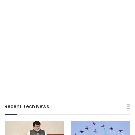
Recent Tech News