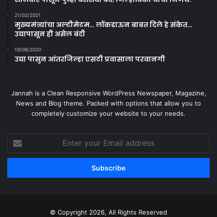
21/02/2021
मुख्यमंत्र्यांचा अल्टीमेटम… लॉकडाऊन बाबत दिले हे संकेत…
उद्यापासून ही असेल बंदी
19/08/2020
उद्या पासुन आंतरजिल्हा एसटी प्रवासाला परवानगी
Jannah is a Clean Responsive WordPress Newspaper, Magazine,
News and Blog theme. Packed with options that allow you to
completely customize your website to your needs.
Enter
your
Email
address
© Copyright 2026, All Rights Reserved