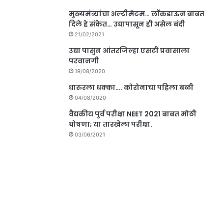
मुख्यमंत्र्यांचा अल्टीमेटम… लॉकडाऊन बाबत
दिले हे संकेत… उद्यापासून ही असेल बंदी
21/02/2021
उद्या पासुन आंतरजिल्हा एसटी प्रवासाला
परवानगी
19/08/2020
धारुरला धक्का…. कोरोनाचा पहिला बळी
04/08/2020
वैद्यकीय पुर्व परीक्षा NEET 2021 बाबत मोठी
घोषणा; या तारखेला परीक्षा.
03/06/2021