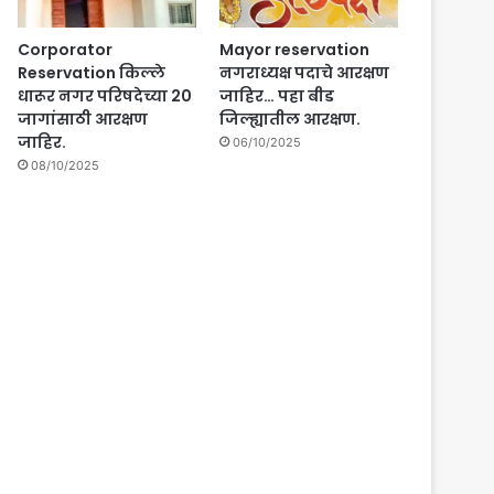
Corporator
Mayor reservation
Reservation किल्ले
नगराध्यक्ष पदाचे आरक्षण
धारूर नगर परिषदेच्या 20
जाहिर… पहा बीड
जागांसाठी आरक्षण
जिल्ह्यातील आरक्षण.
जाहिर.
06/10/2025
08/10/2025