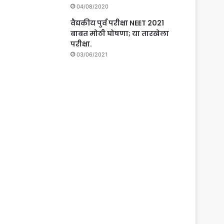
04/08/2020
वैद्यकीय पुर्व परीक्षा NEET 2021
बाबत मोठी घोषणा; या तारखेला
परीक्षा.
03/06/2021