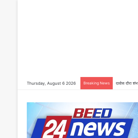
Thursday, August 6 2026
Breaking News
दावोस दौरा शंभ