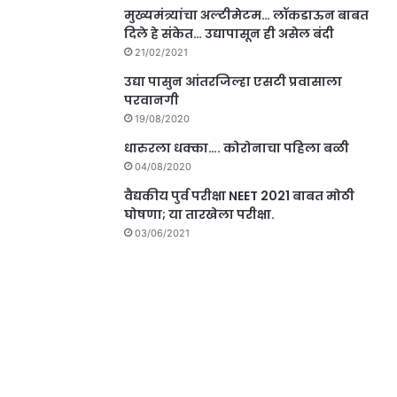
मुख्यमंत्र्यांचा अल्टीमेटम… लॉकडाऊन बाबत
दिले हे संकेत… उद्यापासून ही असेल बंदी
21/02/2021
उद्या पासुन आंतरजिल्हा एसटी प्रवासाला
परवानगी
19/08/2020
धारुरला धक्का…. कोरोनाचा पहिला बळी
04/08/2020
वैद्यकीय पुर्व परीक्षा NEET 2021 बाबत मोठी
घोषणा; या तारखेला परीक्षा.
03/06/2021