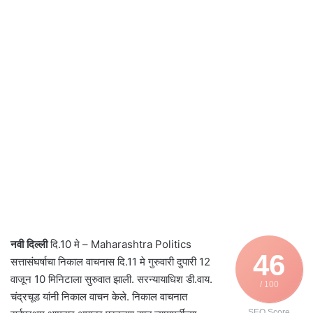
नवी दिल्ली
दि.10 मे – Maharashtra Politics
46
सत्तासंघर्षाचा निकाल वाचनास दि.11 मे गुरुवारी दुपारी 12
वाजून 10 मिनिटाला सुरुवात झाली. सरन्यायाधिश डी.वाय.
/ 100
चंद्रचूड यांनी निकाल वाचन केले. निकाल वाचनात
SEO Score