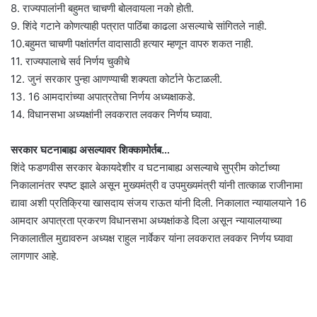
8. राज्यपालांनी बहुमत चाचणी बोलवायला नको होती.
9. शिंदे गटाने कोणत्याही पत्रात पाठिंबा काढला असल्याचे सांगितले नाही.
10.बहुमत चाचणी पक्षांतर्गत वादासाठी हत्यार म्हणून वापरु शकत नाही.
11. राज्यपालाचे सर्व निर्णय चुकीचे
12. जुनं सरकार पुन्हा आणण्याची शक्यता कोर्टाने फेटाळली.
13. 16 आमदारांच्या अपात्रतेचा निर्णय अध्यक्षाकडे.
14. विधानसभा अध्यक्षांनी लवकरात लवकर निर्णय घ्यावा.
सरकार घटनाबाह्य असल्यावर शिक्कामोर्तब…
शिंदे फडणवीस सरकार बेकायदेशीर व घटनाबाह्य असल्याचे सुप्रीम कोर्टाच्या
निकालानंतर स्पष्ट झाले असून मुख्यमंत्री व उपमुख्यमंत्री यांनी तात्काळ राजीनामा
द्यावा अशी प्रतिक्रिया खासदाय संजय राऊत यांनी दिली. निकालात न्यायालयाने 16
आमदार अपात्रता प्रकरण विधानसभा अध्यक्षांकडे दिला असून न्यायालयाच्या
निकालातील मुद्यावरुन अध्यक्ष राहुल नार्वेकर यांना लवकरात लवकर निर्णय घ्यावा
लागणार आहे.