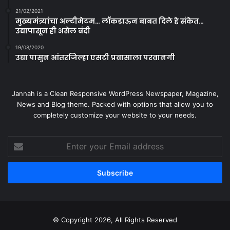
21/02/2021
मुख्यमंत्र्यांचा अल्टीमेटम… लॉकडाऊन बाबत दिले हे संकेत…
उद्यापासून ही असेल बंदी
19/08/2020
उद्या पासुन आंतरजिल्हा एसटी प्रवासाला परवानगी
Jannah is a Clean Responsive WordPress Newspaper, Magazine,
News and Blog theme. Packed with options that allow you to
completely customize your website to your needs.
Enter
your
Email
address
© Copyright 2026, All Rights Reserved