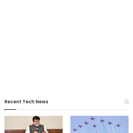
Recent Tech News