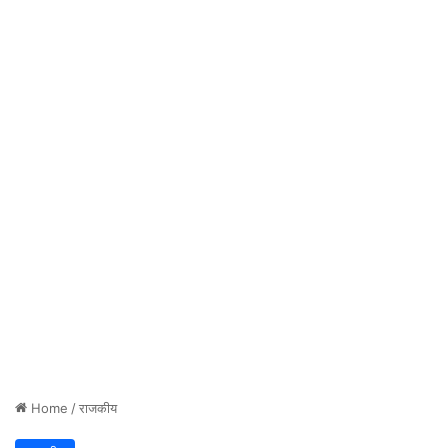
Home
/
राजकीय