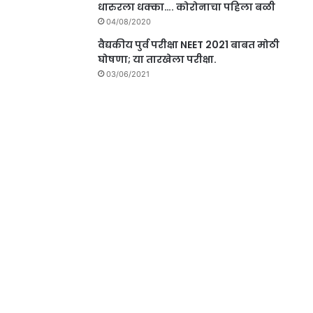
धारुरला धक्का…. कोरोनाचा पहिला बळी
04/08/2020
वैद्यकीय पुर्व परीक्षा NEET 2021 बाबत मोठी
घोषणा; या तारखेला परीक्षा.
03/06/2021