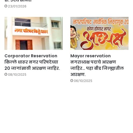
डॉ. उदय सामंत
23/01/2026
Corporator Reservation
Mayor reservation
किल्ले धारूर नगर परिषदेच्या
नगराध्यक्ष पदाचे आरक्षण
20 जागांसाठी आरक्षण जाहिर.
जाहिर… पहा बीड जिल्ह्यातील
आरक्षण.
08/10/2025
06/10/2025