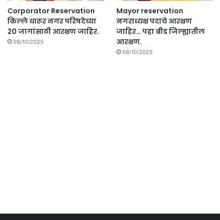
Corporator Reservation
Mayor reservation
किल्ले धारूर नगर परिषदेच्या
नगराध्यक्ष पदाचे आरक्षण
20 जागांसाठी आरक्षण जाहिर.
जाहिर… पहा बीड जिल्ह्यातील
आरक्षण.
08/10/2025
06/10/2025