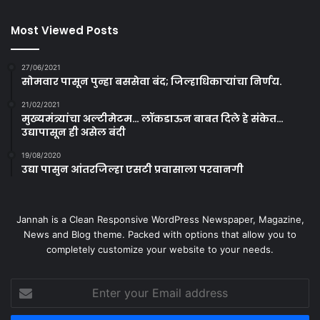
Most Viewed Posts
27/06/2021
सोमवार पासून पुन्हा बससेवा बंद; जिल्हाधिकाऱ्यांचा निर्णय.
21/02/2021
मुख्यमंत्र्यांचा अल्टीमेटम… लॉकडाऊन बाबत दिले हे संकेत…
उद्यापासून ही असेल बंदी
19/08/2020
उद्या पासुन आंतरजिल्हा एसटी प्रवासाला परवानगी
Jannah is a Clean Responsive WordPress Newspaper, Magazine,
News and Blog theme. Packed with options that allow you to
completely customize your website to your needs.
Enter
your
Email