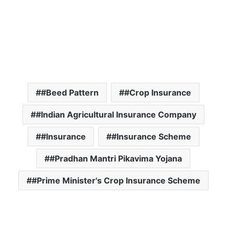
#Beed Pattern
#Crop Insurance
#Indian Agricultural Insurance Company
#Insurance
#Insurance Scheme
#Pradhan Mantri Pikavima Yojana
#Prime Minister's Crop Insurance Scheme