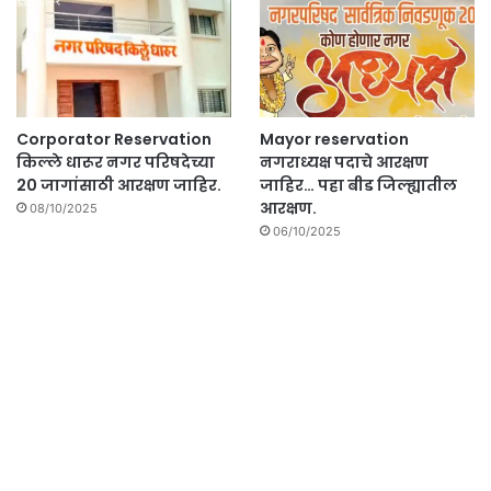
Corporator Reservation
Mayor reservation
किल्ले धारूर नगर परिषदेच्या
नगराध्यक्ष पदाचे आरक्षण
20 जागांसाठी आरक्षण जाहिर.
जाहिर… पहा बीड जिल्ह्यातील
आरक्षण.
08/10/2025
06/10/2025