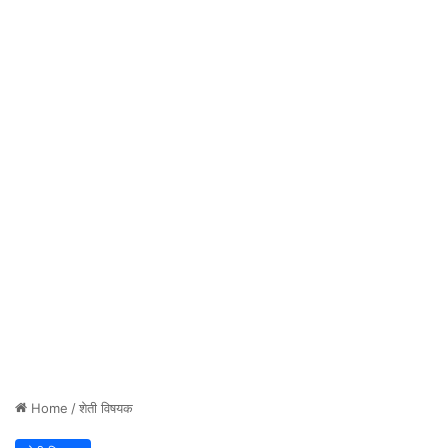
Home
/
शेती विषयक