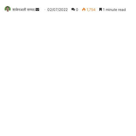
Send
शाकेरअली सय्यद
02/07/2022
0
1,754
1 minute read
an
email