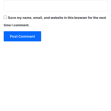
Save my name, email, and website in this browser for the next
time I comment.