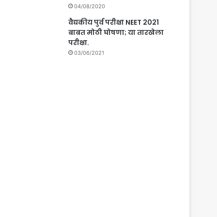
04/08/2020
वैद्यकीय पुर्व परीक्षा NEET 2021
बाबत मोठी घोषणा; या तारखेला
परीक्षा.
03/06/2021