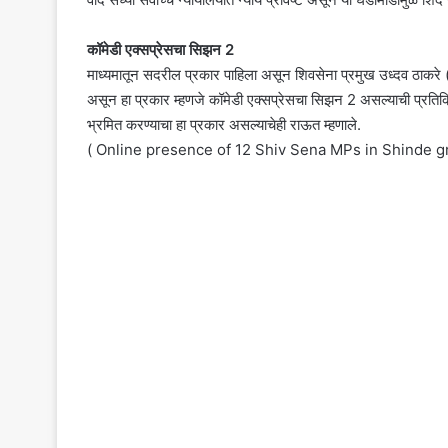
कॉमेडी एक्सप्रेसचा सिझन 2
माध्यमातून सदरील प्रकार पाहिला असून शिवसेना प्रमुख उध्दव ठाक
असून हा प्रकार म्हणजे कॉमेडी एक्सप्रेसचा सिझन 2 असल्याची प्रतिक्
भ्रमित करण्याचा हा प्रकार असल्याचेही राऊत म्हणाले.
( Online presence of 12 Shiv Sena MPs in Shinde 