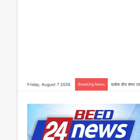
Friday, August 7 2026
Breaking News
दावोस दौरा शंभर टक