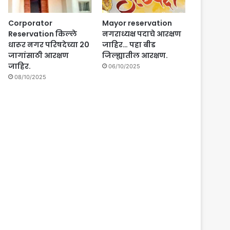
Corporator
Mayor reservation
Reservation किल्ले
नगराध्यक्ष पदाचे आरक्षण
धारूर नगर परिषदेच्या 20
जाहिर… पहा बीड
जागांसाठी आरक्षण
जिल्ह्यातील आरक्षण.
जाहिर.
06/10/2025
08/10/2025