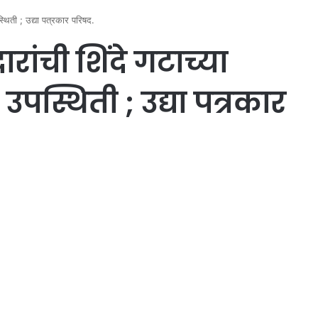
थिती ; उद्या पत्रकार परिषद.
रांची शिंदे गटाच्या
्थिती ; उद्या पत्रकार