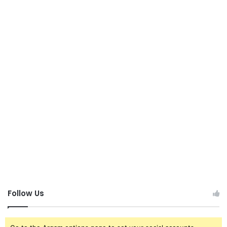
Follow Us