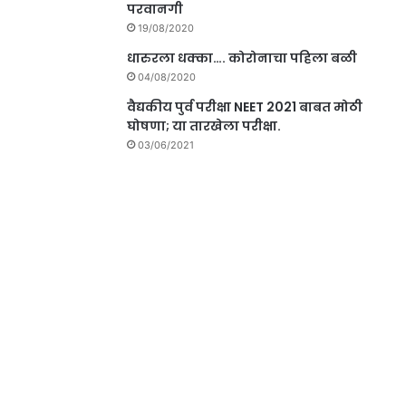
परवानगी
19/08/2020
धारुरला धक्का…. कोरोनाचा पहिला बळी
04/08/2020
वैद्यकीय पुर्व परीक्षा NEET 2021 बाबत मोठी
घोषणा; या तारखेला परीक्षा.
03/06/2021