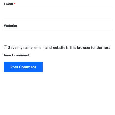
Email
*
Website
Save my name, email, and website in this browser for the next
time I comment.