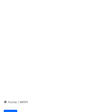
Home
/
हवामान