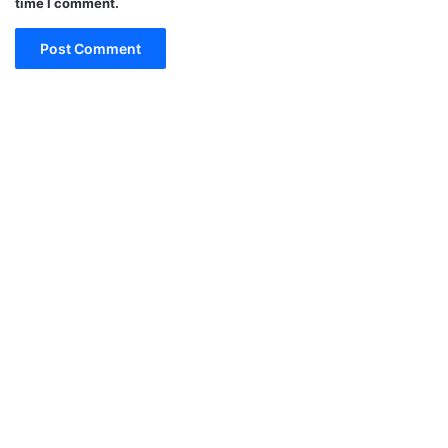
time I comment.