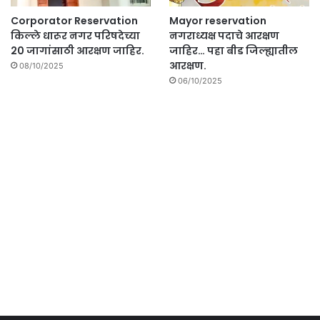
Corporator Reservation
Mayor reservation
किल्ले धारूर नगर परिषदेच्या
नगराध्यक्ष पदाचे आरक्षण
20 जागांसाठी आरक्षण जाहिर.
जाहिर… पहा बीड जिल्ह्यातील
आरक्षण.
08/10/2025
06/10/2025