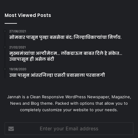
Most Viewed Posts
27/06/2021
सोमवार पासून पुन्हा बससेवा बंद; जिल्हाधिकाऱ्यांचा निर्णय.
21/02/2021
मुख्यमंत्र्यांचा अल्टीमेटम… लॉकडाऊन बाबत दिले हे संकेत…
उद्यापासून ही असेल बंदी
19/08/2020
उद्या पासुन आंतरजिल्हा एसटी प्रवासाला परवानगी
Jannah is a Clean Responsive WordPress Newspaper, Magazine,
News and Blog theme. Packed with options that allow you to
completely customize your website to your needs.
Enter
your