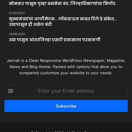
सोमवार पासून पुन्हा बससेवा बंद; जिल्हाधिकाऱ्यांचा निर्णय.
21/02/2021
मुख्यमंत्र्यांचा अल्टीमेटम… लॉकडाऊन बाबत दिले हे संकेत…
उद्यापासून ही असेल बंदी
19/08/2020
उद्या पासुन आंतरजिल्हा एसटी प्रवासाला परवानगी
Jannah is a Clean Responsive WordPress Newspaper, Magazine,
News and Blog theme. Packed with options that allow you to
completely customize your website to your needs.
Enter
your
Email
address