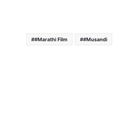
#Marathi Film
#Musandi