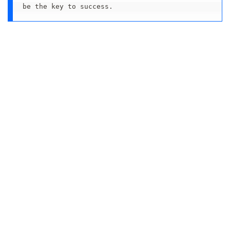
be the key to success.