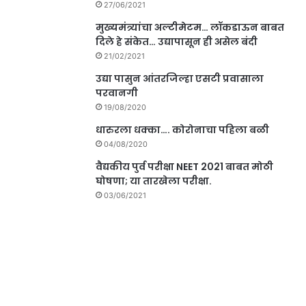
27/06/2021
मुख्यमंत्र्यांचा अल्टीमेटम… लॉकडाऊन बाबत
दिले हे संकेत… उद्यापासून ही असेल बंदी
21/02/2021
उद्या पासुन आंतरजिल्हा एसटी प्रवासाला
परवानगी
19/08/2020
धारुरला धक्का…. कोरोनाचा पहिला बळी
04/08/2020
वैद्यकीय पुर्व परीक्षा NEET 2021 बाबत मोठी
घोषणा; या तारखेला परीक्षा.
03/06/2021