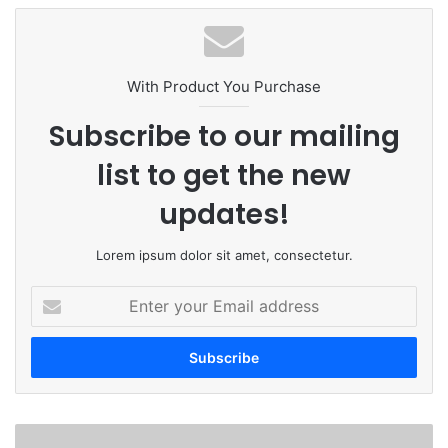
With Product You Purchase
Subscribe to our mailing
list to get the new
updates!
Lorem ipsum dolor sit amet, consectetur.
Enter
your
Email
address
टिक