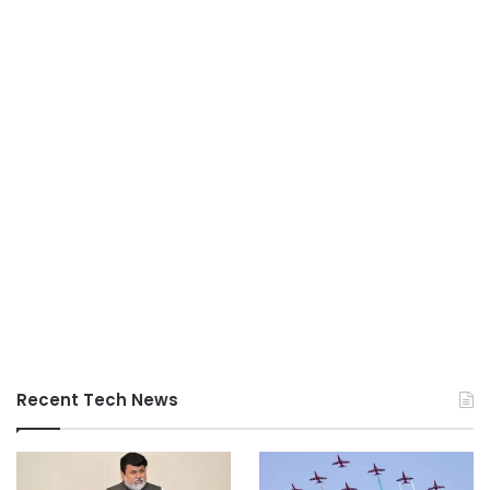
Recent Tech News