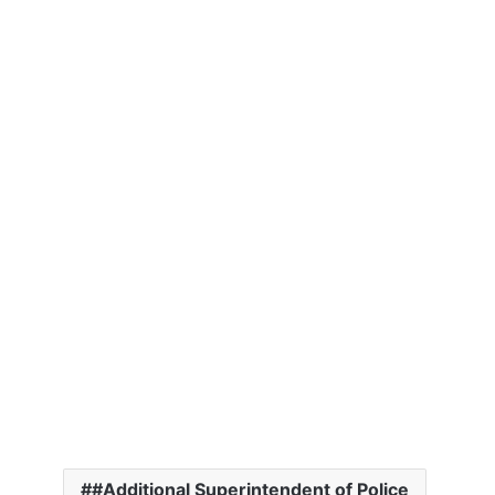
#Additional Superintendent of Police