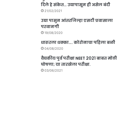
दिले हे संकेत… उद्यापासून ही असेल बंदी
21/02/2021
उद्या पासुन आंतरजिल्हा एसटी प्रवासाला
परवानगी
19/08/2020
धारुरला धक्का…. कोरोनाचा पहिला बळी
04/08/2020
वैद्यकीय पुर्व परीक्षा NEET 2021 बाबत मोठी
घोषणा; या तारखेला परीक्षा.
03/06/2021