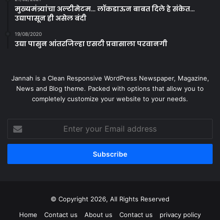
मुख्यमंत्र्यांचा अल्टीमेटम… लॉकडाऊन बाबत दिले हे संकेत…
उद्यापासून ही असेल बंदी
19/08/2020
उद्या पासुन आंतरजिल्हा एसटी प्रवासाला परवानगी
Jannah is a Clean Responsive WordPress Newspaper, Magazine,
News and Blog theme. Packed with options that allow you to
completely customize your website to your needs.
Enter
your
Email
address
© Copyright 2026, All Rights Reserved
Home
Contact us
About us
Contact us
privacy policy