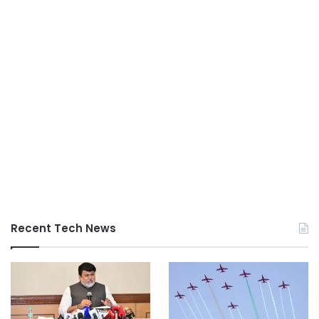
Recent Tech News