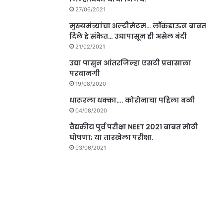
27/06/2021
मुख्यमंत्र्यांचा अल्टीमेटम… लॉकडाऊन बाबत
दिले हे संकेत… उद्यापासून ही असेल बंदी
21/02/2021
उद्या पासुन आंतरजिल्हा एसटी प्रवासाला
परवानगी
19/08/2020
धारुरला धक्का…. कोरोनाचा पहिला बळी
04/08/2020
वैद्यकीय पुर्व परीक्षा NEET 2021 बाबत मोठी
घोषणा; या तारखेला परीक्षा.
03/06/2021