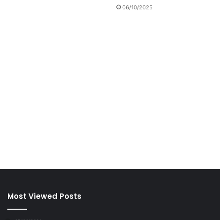
06/10/2025
Most Viewed Posts