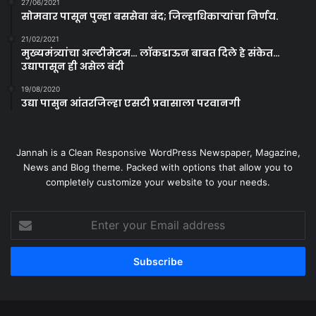
27/06/2021
सोमवार पासून पुन्हा बससेवा बंद; जिल्हाधिकाऱ्यांचा निर्णय.
21/02/2021
मुख्यमंत्र्यांचा अल्टीमेटम… लॉकडाऊन बाबत दिले हे संकेत…
उद्यापासून ही असेल बंदी
19/08/2020
उद्या पासुन आंतरजिल्हा एसटी प्रवासाला परवानगी
Jannah is a Clean Responsive WordPress Newspaper, Magazine,
News and Blog theme. Packed with options that allow you to
completely customize your website to your needs.
Enter
your
Email
address