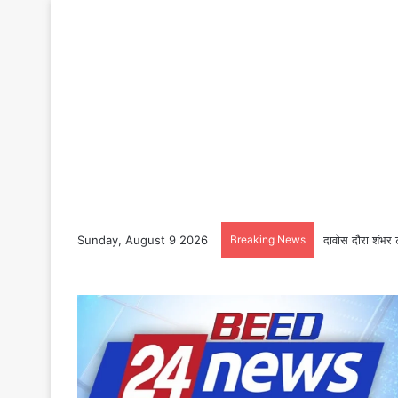
Sunday, August 9 2026
Breaking News
दावोस दौरा शंभर 