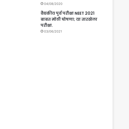
04/08/2020
वैद्यकीय पुर्व परीक्षा NEET 2021
बाबत मोठी घोषणा; या तारखेला
परीक्षा.
03/06/2021