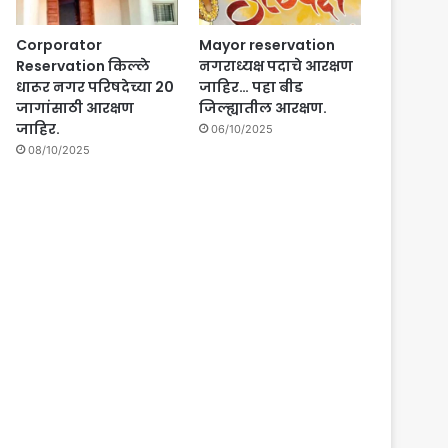
Corporator
Mayor reservation
Reservation किल्ले
नगराध्यक्ष पदाचे आरक्षण
धारूर नगर परिषदेच्या 20
जाहिर… पहा बीड
जागांसाठी आरक्षण
जिल्ह्यातील आरक्षण.
जाहिर.
06/10/2025
08/10/2025