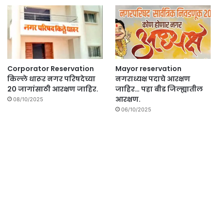
Corporator Reservation
Mayor reservation
किल्ले धारूर नगर परिषदेच्या
नगराध्यक्ष पदाचे आरक्षण
20 जागांसाठी आरक्षण जाहिर.
जाहिर… पहा बीड जिल्ह्यातील
आरक्षण.
08/10/2025
06/10/2025