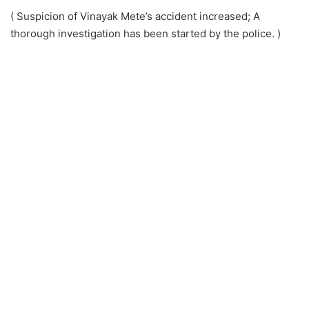
( Suspicion of Vinayak Mete’s accident increased; A
thorough investigation has been started by the police. )