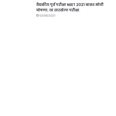
वैद्यकीय पुर्व परीक्षा NEET 2021 बाबत मोठी
घोषणा; या तारखेला परीक्षा.
03/06/2021