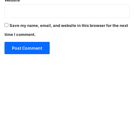
Save my name, email, and website in this browser for the next
time I comment.