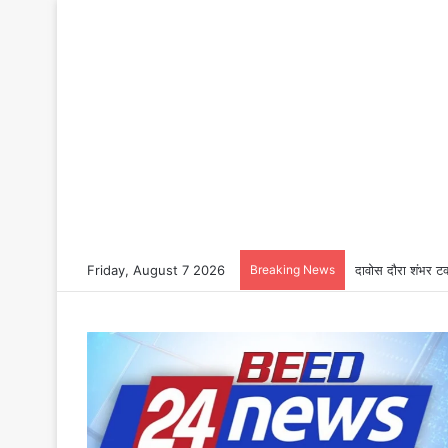
Friday, August 7 2026
Breaking News
दावोस दौरा शंभर टक