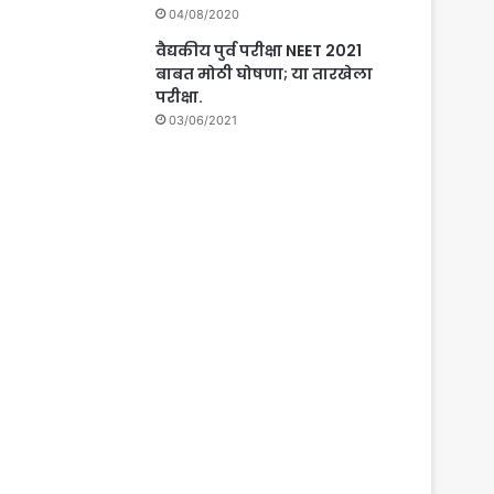
04/08/2020
वैद्यकीय पुर्व परीक्षा NEET 2021
बाबत मोठी घोषणा; या तारखेला
परीक्षा.
03/06/2021