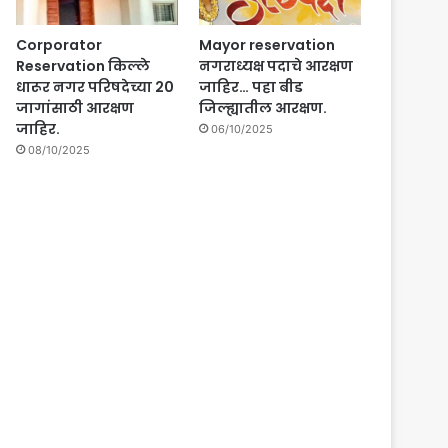
Corporator
Mayor reservation
Reservation किल्ले
नगराध्यक्ष पदाचे आरक्षण
धारूर नगर परिषदेच्या 20
जाहिर… पहा बीड
जागांसाठी आरक्षण
जिल्ह्यातील आरक्षण.
जाहिर.
06/10/2025
08/10/2025