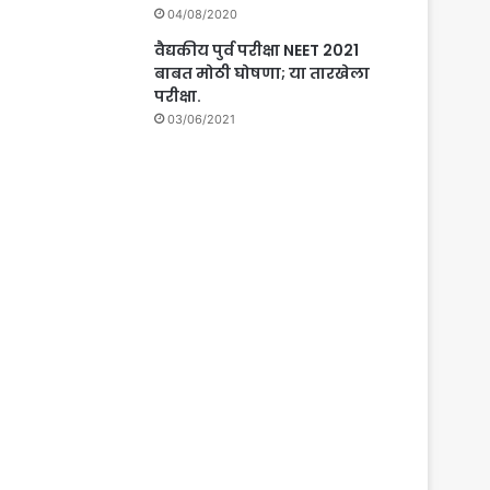
04/08/2020
वैद्यकीय पुर्व परीक्षा NEET 2021
बाबत मोठी घोषणा; या तारखेला
परीक्षा.
03/06/2021