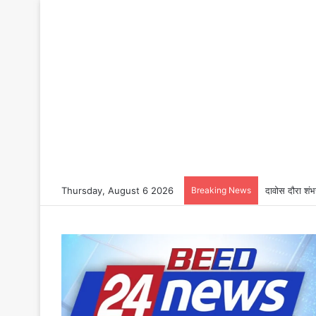
Thursday, August 6 2026
Breaking News
दावोस दौरा शंभ