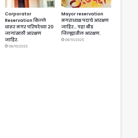
Corporator
Mayor reservation
Reservation किल्ले
नगराध्यक्ष पदाचे आरक्षण
धारूर नगर परिषदेच्या 20
जाहिर… पहा बीड
जागांसाठी आरक्षण
जिल्ह्यातील आरक्षण.
जाहिर.
06/10/2025
08/10/2025