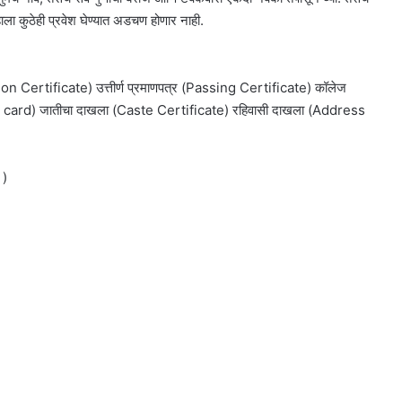
ुम्हाला कुठेही प्रवेश घेण्यात अडचण होणार नाही.
on Certificate) उत्तीर्ण प्रमाणपत्र (Passing Certificate) कॉलेज
r card) जातीचा दाखला (Caste Certificate) रहिवासी दाखला (Address
 )