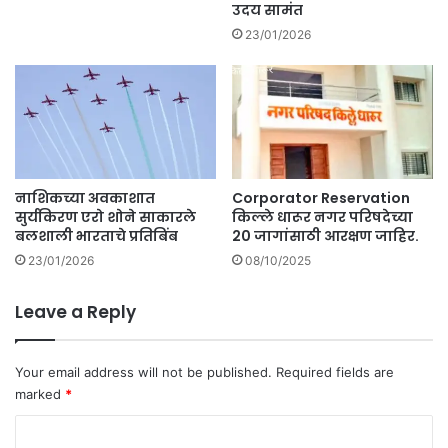
उदय सामंत
23/01/2026
नाशिकच्या अवकाशात
Corporator Reservation
सुर्यकिरण एरो शोने साकारले
किल्ले धारूर नगर परिषदेच्या
बलशाली भारताचे प्रतिबिंब
20 जागांसाठी आरक्षण जाहिर.
23/01/2026
08/10/2025
Leave a Reply
Your email address will not be published.
Required fields are
marked
*
C