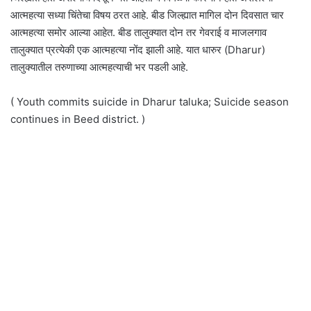
आत्महत्या सध्या चिंतेचा विषय ठरत आहे. बीड जिल्ह्यात मागिल दोन दिवसात चार
आत्महत्या समोर आल्या आहेत. बीड तालुक्यात दोन तर गेवराई व माजलगाव
तालुक्यात प्रत्येकी एक आत्महत्या नोंद झाली आहे. यात धारुर (Dharur)
तालुक्यातील तरुणाच्या आत्महत्याची भर पडली आहे.
( Youth commits suicide in Dharur taluka; Suicide season
continues in Beed district. )