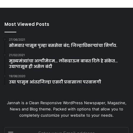
Most Viewed Posts
27/06/2021
सोमवार पासून पुन्हा बससेवा बंद; जिल्हाधिकाऱ्यांचा निर्णय.
21/02/2021
मुख्यमंत्र्यांचा अल्टीमेटम… लॉकडाऊन बाबत दिले हे संकेत…
उद्यापासून ही असेल बंदी
19/08/2020
उद्या पासुन आंतरजिल्हा एसटी प्रवासाला परवानगी
Jannah is a Clean Responsive WordPress Newspaper, Magazine,
News and Blog theme. Packed with options that allow you to
completely customize your website to your needs.
Enter