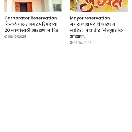
Corporator Reservation
Mayor reservation
किल्ले धारूर नगर परिषदेच्या
नगराध्यक्ष पदाचे आरक्षण
20 जागांसाठी आरक्षण जाहिर.
जाहिर… पहा बीड जिल्ह्यातील
आरक्षण.
08/10/2025
06/10/2025