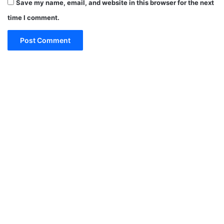
Save my name, email, and website in this browser for the next
time I comment.