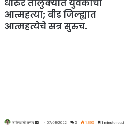
धारुर तालुक्यात युवकाची
आत्महत्या; बीड जिल्ह्यात
आत्महत्येचे सत्र सुरुच.
Send
शाकेरअली सय्यद
07/06/2022
0
1,690
1 minute read
an