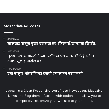
Most Viewed Posts
27/06/2021
सोमवार पासून पुन्हा बससेवा बंद; जिल्हाधिकाऱ्यांचा निर्णय.
21/02/2021
मुख्यमंत्र्यांचा अल्टीमेटम… लॉकडाऊन बाबत दिले हे संकेत…
उद्यापासून ही असेल बंदी
19/08/2020
उद्या पासुन आंतरजिल्हा एसटी प्रवासाला परवानगी
Jannah is a Clean Responsive WordPress Newspaper, Magazine,
News and Blog theme. Packed with options that allow you to
completely customize your website to your needs.