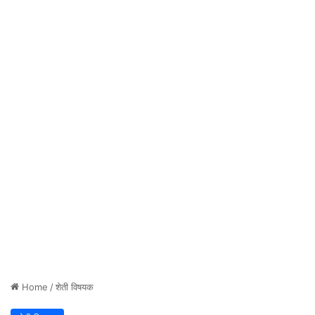
Home
/
शेती विषयक