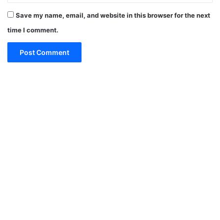
Save my name, email, and website in this browser for the next
time I comment.