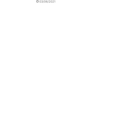
03/06/2021