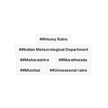
#Heavy Rains
#Indian Meteorological Department
#Maharashtra
#Marathwada
#Mumbai
#Unseasonal rains