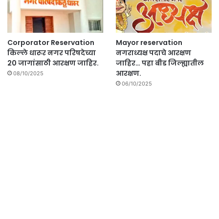
Corporator Reservation
Mayor reservation
किल्ले धारूर नगर परिषदेच्या
नगराध्यक्ष पदाचे आरक्षण
20 जागांसाठी आरक्षण जाहिर.
जाहिर… पहा बीड जिल्ह्यातील
आरक्षण.
08/10/2025
06/10/2025