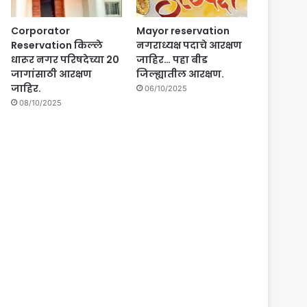
Corporator
Mayor reservation
Reservation किल्ले
नगराध्यक्ष पदाचे आरक्षण
धारूर नगर परिषदेच्या 20
जाहिर… पहा बीड
जागांसाठी आरक्षण
जिल्ह्यातील आरक्षण.
जाहिर.
06/10/2025
08/10/2025