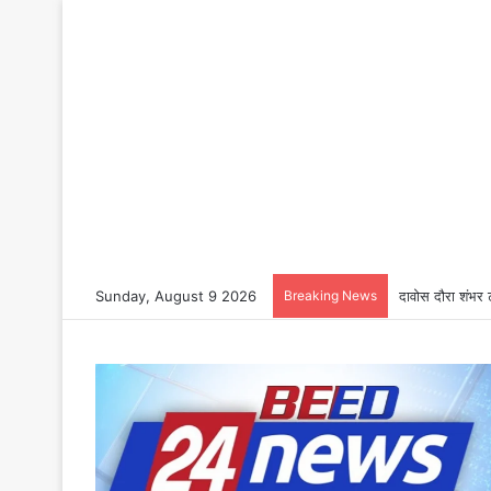
Sunday, August 9 2026
Breaking News
दावोस दौरा शंभर 