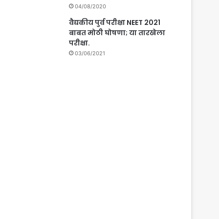
04/08/2020
वैद्यकीय पुर्व परीक्षा NEET 2021
बाबत मोठी घोषणा; या तारखेला
परीक्षा.
03/06/2021