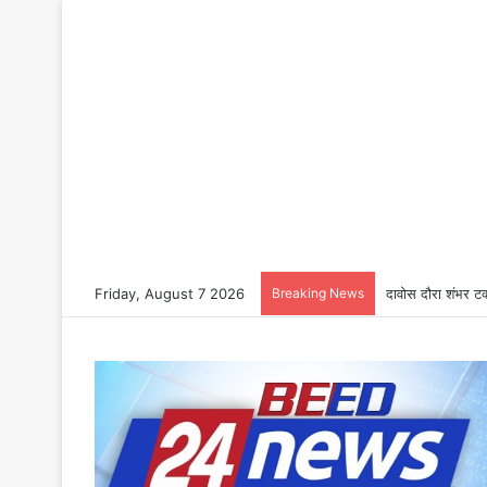
Friday, August 7 2026
Breaking News
दावोस दौरा शंभर टक