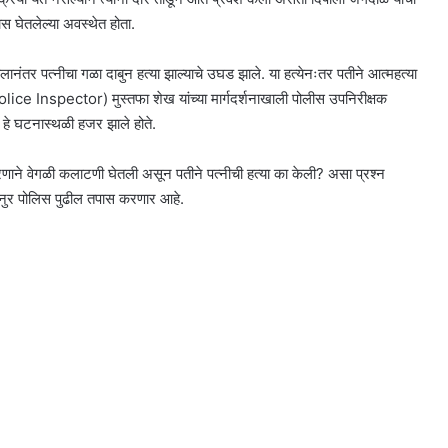
 घेतलेल्या अवस्थेत होता.
लानंतर पत्नीचा गळा दाबुन हत्या झाल्याचे उघड झाले. या हत्येनःतर पतीने आत्महत्या
lice Inspector) मुस्तफा शेख यांच्या मार्गदर्शनाखाली पोलीस उपनिरीक्षक
 हे घटनास्थळी हजर झाले होते.
ाने वेगळी कलाटणी घेतली असून पतीने पत्नीची हत्या का केली? असा प्रश्न
ेकनुर पोलिस पुढील तपास करणार आहे.