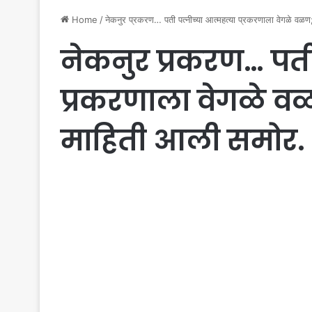
Home
/
नेकनुर प्रकरण… पती पत्नीच्या आत्महत्या प्रकरणाला वेगळे व
नेकनुर प्रकरण… पती 
प्रकरणाला वेगळे 
माहिती आली समोर.