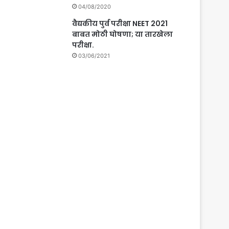
04/08/2020
वैद्यकीय पुर्व परीक्षा NEET 2021
बाबत मोठी घोषणा; या तारखेला
परीक्षा.
03/06/2021