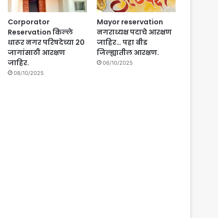
Corporator
Mayor reservation
Reservation किल्ले
नगराध्यक्ष पदाचे आरक्षण
धारूर नगर परिषदेच्या 20
जाहिर… पहा बीड
जागांसाठी आरक्षण
जिल्ह्यातील आरक्षण.
जाहिर.
06/10/2025
08/10/2025