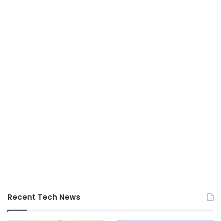
Recent Tech News