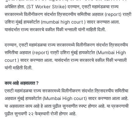
अपेक्षित होता. (ST Worker Strike) दरम्यान, एसटी महामंडळचा राज्य
सरकारमध्ये विलीनीकरण संदर्भात त्रिसदस्यीय समितीचा अहवाल (report) रात्री
उशिरा मुंबई हायकोर्टात (mumbai high court ) सादर करण्यात आला.
यासंदर्भात राज्य सरकारचे वकील पिंकी भन्साली यांनी माहिती दिली.
दरम्यान, एसटी महामंडळचा राज्य सरकारमध्ये विलीनीकरण संदर्भात त्रिसदस्यीय
समितीचा अहवाल (report) रात्री उशिरा मुंबई हायकोर्टात (Mumbai High
court ) सादर करण्यात आला. यासंदर्भात राज्य सरकारचे वकील पिंकी भन्साली
यांनी माहिती दिली.
काय आहे अहवालात ?
एसटी महामंडळचा राज्य सरकारमध्ये विलीनीकरण संदर्भात त्रिसदस्यीय समितीचा
अहवाल मुंबई हायकोर्टात (Mumbai High court) सादर करण्यात आला आहे.
या अहवालात काय आहे हे आता पुढील सुनवाणीत स्पष्ट होणार आहे. या प्रकरणाची
पुढील सुनावणी २२ फेब्रुवारी रोजी होणार आहे.