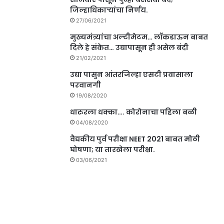
जिल्हाधिकाऱ्यांचा निर्णय.
27/06/2021
मुख्यमंत्र्यांचा अल्टीमेटम… लॉकडाऊन बाबत
दिले हे संकेत… उद्यापासून ही असेल बंदी
21/02/2021
उद्या पासुन आंतरजिल्हा एसटी प्रवासाला
परवानगी
19/08/2020
धारुरला धक्का…. कोरोनाचा पहिला बळी
04/08/2020
वैद्यकीय पुर्व परीक्षा NEET 2021 बाबत मोठी
घोषणा; या तारखेला परीक्षा.
03/06/2021