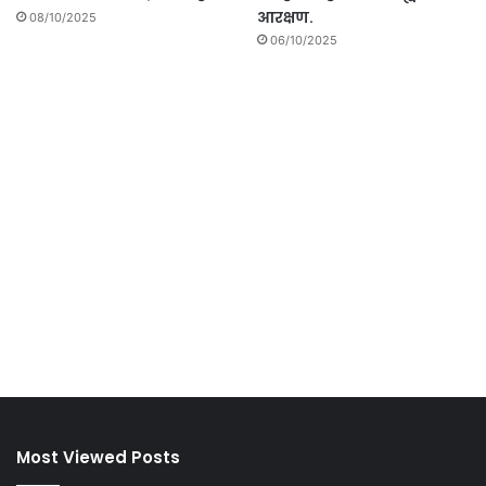
आरक्षण.
08/10/2025
06/10/2025
Most Viewed Posts