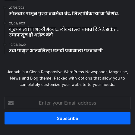
27/06/2021
सोमवार पासून पुन्हा बससेवा बंद; जिल्हाधिकाऱ्यांचा निर्णय.
21/02/2021
मुख्यमंत्र्यांचा अल्टीमेटम… लॉकडाऊन बाबत दिले हे संकेत…
उद्यापासून ही असेल बंदी
19/08/2020
उद्या पासुन आंतरजिल्हा एसटी प्रवासाला परवानगी
Jannah is a Clean Responsive WordPress Newspaper, Magazine,
News and Blog theme. Packed with options that allow you to
completely customize your website to your needs.
Enter
your
Email
address