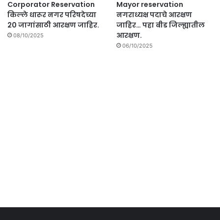
Corporator Reservation
Mayor reservation
किल्ले धारूर नगर परिषदेच्या
नगराध्यक्ष पदाचे आरक्षण
20 जागांसाठी आरक्षण जाहिर.
जाहिर… पहा बीड जिल्ह्यातील
आरक्षण.
08/10/2025
06/10/2025