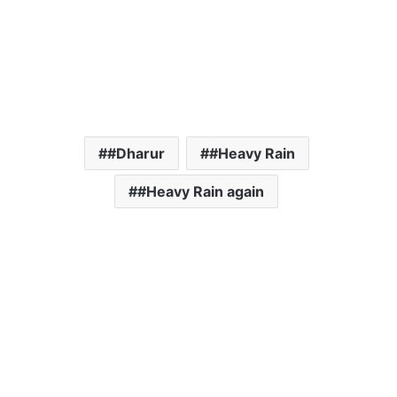
#Dharur
#Heavy Rain
#Heavy Rain again