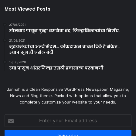
Most Viewed Posts
27/06/2021
सोमवार पासून पुन्हा बससेवा बंद; जिल्हाधिकाऱ्यांचा निर्णय.
21/02/2021
मुख्यमंत्र्यांचा अल्टीमेटम… लॉकडाऊन बाबत दिले हे संकेत…
उद्यापासून ही असेल बंदी
19/08/2020
उद्या पासुन आंतरजिल्हा एसटी प्रवासाला परवानगी
Jannah is a Clean Responsive WordPress Newspaper, Magazine,
News and Blog theme. Packed with options that allow you to
completely customize your website to your needs.
Enter
your
Email