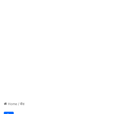
Home
/
बीड