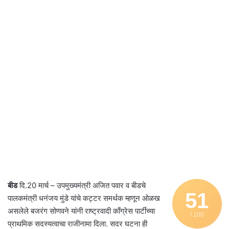
बीड
दि.20 मार्च – उपमुख्यमंत्री अजित पवार व बीडचे
51
पालकमंत्री धनंजय मुंडे यांचे कट्टर समर्थक म्हणून ओळख
असलेले बजरंग सोणवने यांनी राष्ट्रवादी काँग्रेस पार्टीच्या
/ 100
प्राथमिक सदस्यत्वाचा राजीनामा दिला. सदर घटना ही