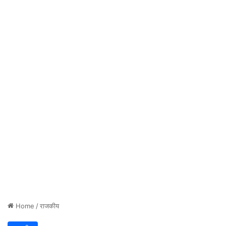
Home
/
राजकीय