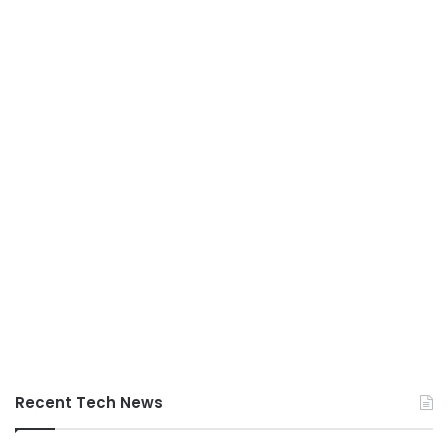
Recent Tech News