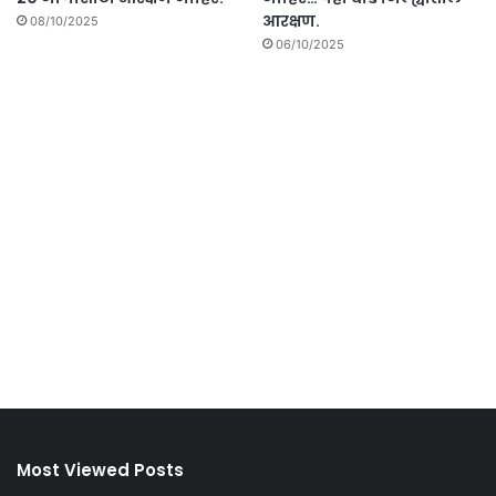
आरक्षण.
08/10/2025
06/10/2025
Most Viewed Posts