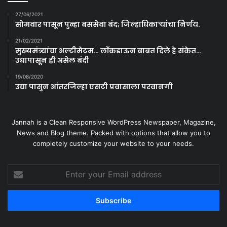
27/06/2021
सोमवार पासून पुन्हा बससेवा बंद; जिल्हाधिकाऱ्यांचा निर्णय.
21/02/2021
मुख्यमंत्र्यांचा अल्टीमेटम… लॉकडाऊन बाबत दिले हे संकेत…
उद्यापासून ही असेल बंदी
19/08/2020
उद्या पासुन आंतरजिल्हा एसटी प्रवासाला परवानगी
Jannah is a Clean Responsive WordPress Newspaper, Magazine,
News and Blog theme. Packed with options that allow you to
completely customize your website to your needs.
Enter
your
Email
address